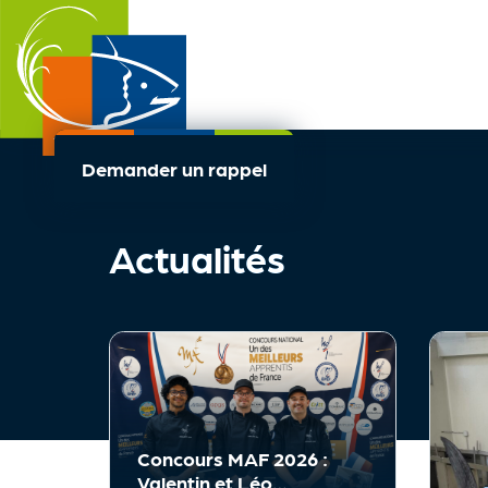
Demander un rappel
Actualités
Concours MAF 2026 :
Valentin et Léo