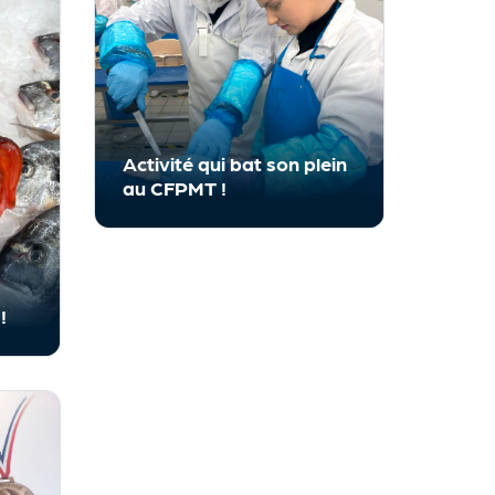
Activité qui bat son plein
au CFPMT !
!