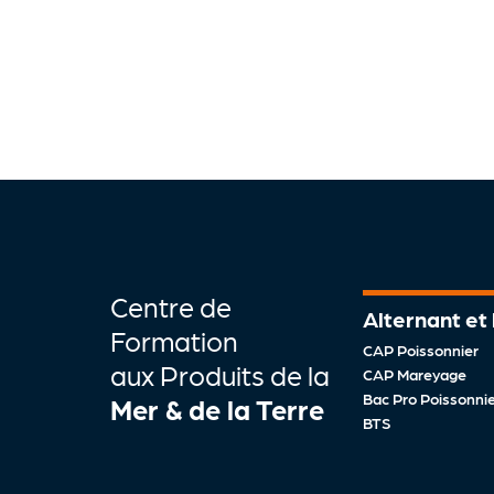
Centre de
Alternant et
Formation
CAP Poissonnier
aux Produits de la
CAP Mareyage
Bac Pro Poissonnier
Mer & de la Terre
BTS