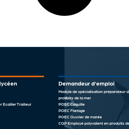
 lycéen
Demandeur d’emploi
Module de spécialisation préparateur 
produits de la mer
 Ecailler Traiteur
POEC Coquille
POEC Filetage
POEC Ouvrier de marée
CQP Employé polyvalent en produits de