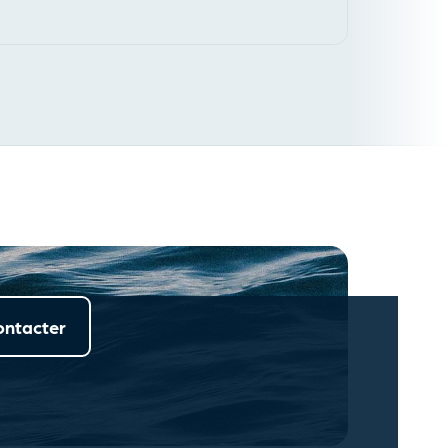
ontacter