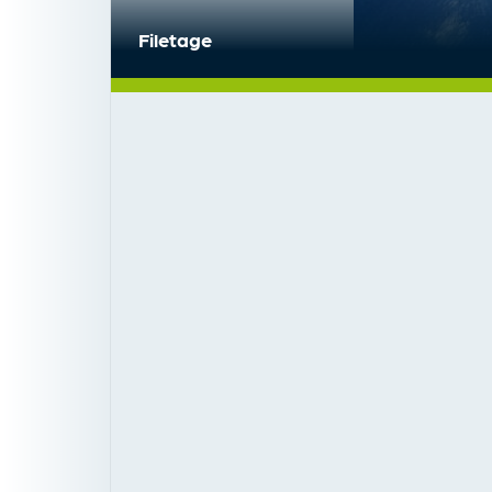
Filetage