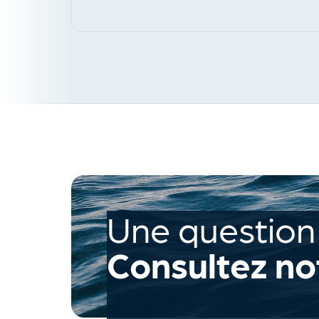
Une question
Consultez no