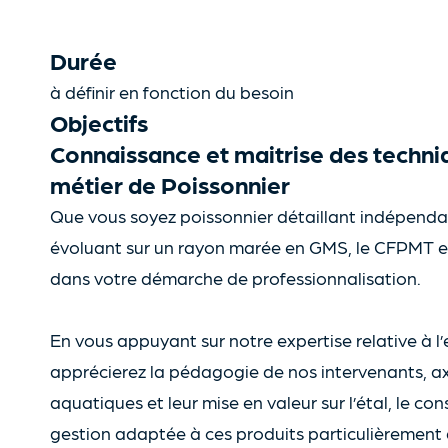
Durée
à définir en fonction du besoin
Objectifs
Connaissance et maitrise des techniq
métier de Poissonnier
Que vous soyez poissonnier détaillant indépendan
évoluant sur un rayon marée en GMS, le CFPMT 
dans votre démarche de professionnalisation.
En vous appuyant sur notre expertise relative à l’
apprécierez la pédagogie de nos intervenants, ax
aquatiques et leur mise en valeur sur l’étal, le co
gestion adaptée à ces produits particulièrement d