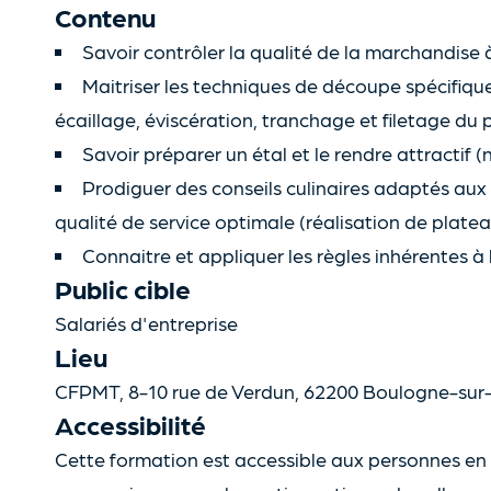
Contenu
Savoir contrôler la qualité de la marchandise 
Maitriser les techniques de découpe spécifique
écaillage, éviscération, tranchage et filetage du 
Savoir préparer un étal et le rendre attractif 
Prodiguer des conseils culinaires adaptés aux p
qualité de service optimale (réalisation de platea
Connaitre et appliquer les règles inhérentes à l
Public cible
Salariés d'entreprise
Lieu
CFPMT, 8-10 rue de Verdun, 62200 Boulogne-sur
Accessibilité
Cette formation est accessible aux personnes en 