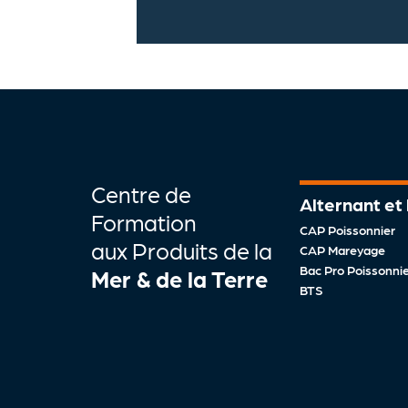
Centre de
Alternant et
Formation
CAP Poissonnier
aux Produits de la
CAP Mareyage
Bac Pro Poissonnier
Mer & de la Terre
BTS