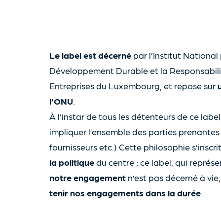
Le label est décerné
par l’Institut National
Développement Durable et la Responsabili
Entreprises du Luxembourg, et repose sur
l’ONU
.
À l’instar de tous les détenteurs de ce label
impliquer l’ensemble des parties prenantes (
fournisseurs etc.) Cette philosophie s’inscr
la politique
du centre ; ce label, qui représ
notre engagement
n’est pas décerné à vie
tenir nos engagements dans la durée
.