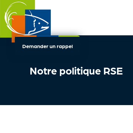
Demander un rappel
Notre politique RSE