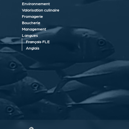
Environnement
Valorisation culinaire
Fromagerie
Boucherie
Management
Langues
Français FLE
Anglais