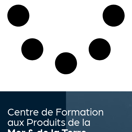
Centre de Formation
aux Produits de la
Mer & de la Terre